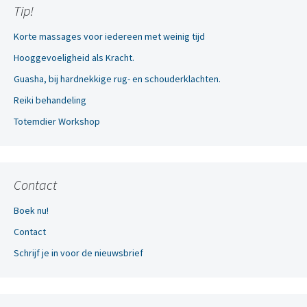
Tip!
Korte massages voor iedereen met weinig tijd
Hooggevoeligheid als Kracht.
Guasha, bij hardnekkige rug- en schouderklachten.
Reiki behandeling
Totemdier Workshop
Contact
Boek nu!
Contact
Schrijf je in voor de nieuwsbrief