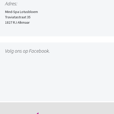
Adres:
Mind-Spa Lotusbloem
Traviatastraat 35
1827 RJ Alkmaar
Volg ons op Facebook.