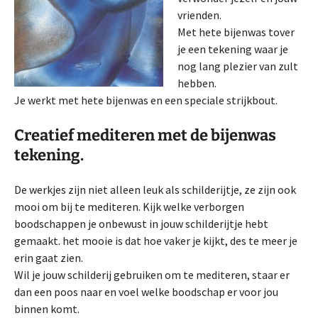
vrienden.
Met hete bijenwas tover
je een tekening waar je
nog lang plezier van zult
hebben.
Je werkt met hete bijenwas en een speciale strijkbout.
Creatief mediteren met de bijenwas
tekening.
De werkjes zijn niet alleen leuk als schilderijtje, ze zijn ook
mooi om bij te mediteren. Kijk welke verborgen
boodschappen je onbewust in jouw schilderijtje hebt
gemaakt. het mooie is dat hoe vaker je kijkt, des te meer je
erin gaat zien.
Wil je jouw schilderij gebruiken om te mediteren, staar er
dan een poos naar en voel welke boodschap er voor jou
binnen komt.