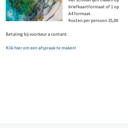
briefkaartformaat of 1 op
A4 formaat.
Kosten per persoon 25,00
Betaling bij voorkeur a contant.
Klik hier om een afspraak te maken!