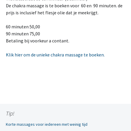
De chakra massage is te boeken voor 60 en 90 minuten. de
prijs is inclusief het flesje olie dat je meekrijgt.
60 minuten 50,00
90 minuten 75,00
Betaling bij voorkeur a contant.
Klik hier om de unieke chakra massage te boeken.
Tip!
Korte massages voor iedereen met weinig tijd