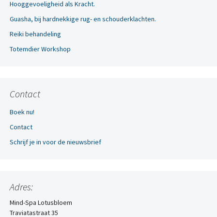
Hooggevoeligheid als Kracht.
Guasha, bij hardnekkige rug- en schouderklachten.
Reiki behandeling
Totemdier Workshop
Contact
Boek nu!
Contact
Schrijf je in voor de nieuwsbrief
Adres:
Mind-Spa Lotusbloem
Traviatastraat 35