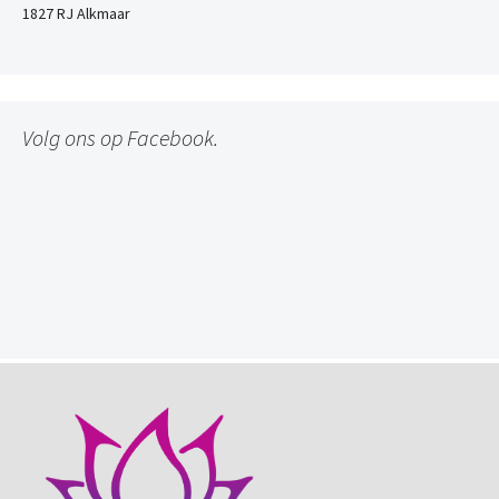
1827 RJ Alkmaar
Volg ons op Facebook.