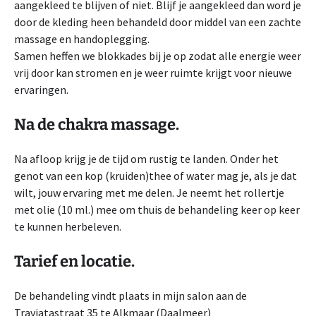
aangekleed te blijven of niet. Blijf je aangekleed dan word je
door de kleding heen behandeld door middel van een zachte
massage en handoplegging.
Samen heffen we blokkades bij je op zodat alle energie weer
vrij door kan stromen en je weer ruimte krijgt voor nieuwe
ervaringen.
Na de chakra massage.
Na afloop krijg je de tijd om rustig te landen. Onder het
genot van een kop (kruiden)thee of water mag je, als je dat
wilt, jouw ervaring met me delen. Je neemt het rollertje
met olie (10 ml.) mee om thuis de behandeling keer op keer
te kunnen herbeleven.
Tarief en locatie.
De behandeling vindt plaats in mijn salon aan de
Traviatastraat 35 te Alkmaar (Daalmeer)