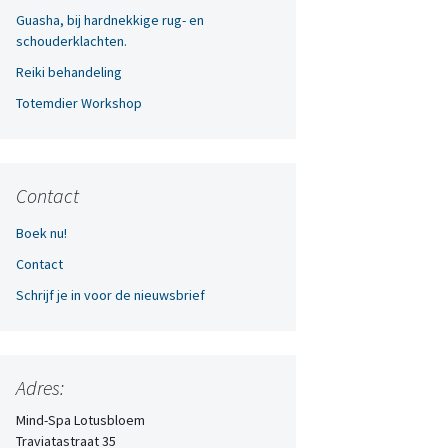
Guasha, bij hardnekkige rug- en
schouderklachten.
Reiki behandeling
Totemdier Workshop
Contact
Boek nu!
Contact
Schrijf je in voor de nieuwsbrief
Adres:
Mind-Spa Lotusbloem
Traviatastraat 35