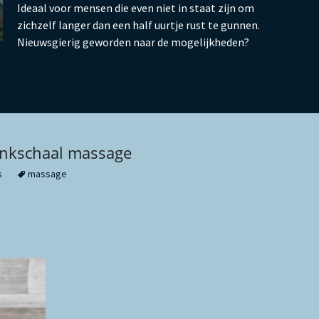
Ideaal voor mensen die even niet in staat zijn om
zichzelf langer dan een half uurtje rust te gunnen.
Nieuwsgierig geworden naar de mogelijkheden?
lankschaal massage
s
massage