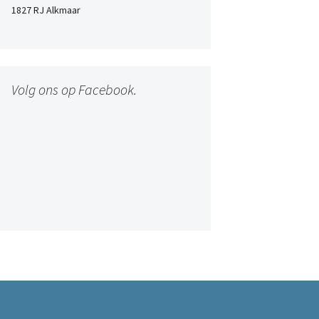
1827 RJ Alkmaar
Volg ons op Facebook.