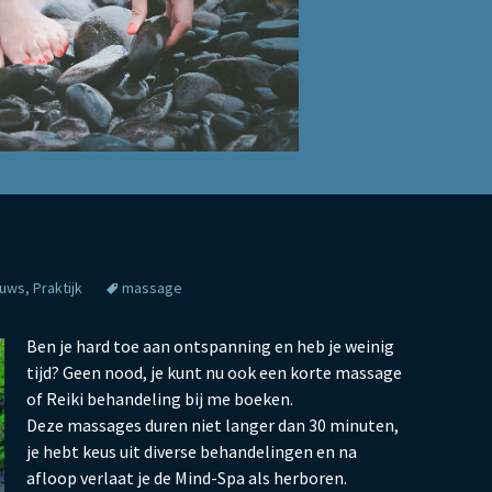
euws
,
Praktijk
massage
Ben je hard toe aan ontspanning en heb je weinig
tijd? Geen nood, je kunt nu ook een korte massage
of Reiki behandeling bij me boeken.
Deze massages duren niet langer dan 30 minuten,
je hebt keus uit diverse behandelingen en na
afloop verlaat je de Mind-Spa als herboren.