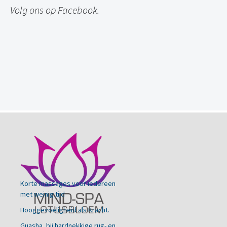
Volg ons op Facebook.
Korte massages voor iedereen
met weinig tijd
Hooggevoeligheid als Kracht.
Guasha, bij hardnekkige rug- en