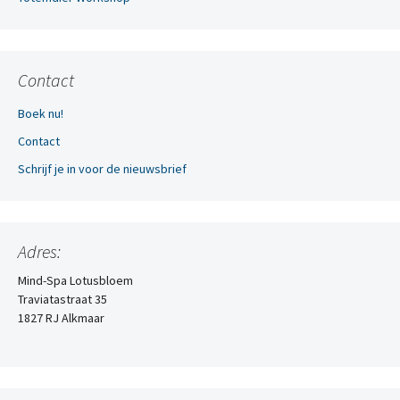
Contact
Boek nu!
Contact
Schrijf je in voor de nieuwsbrief
Adres:
Mind-Spa Lotusbloem
Traviatastraat 35
1827 RJ Alkmaar