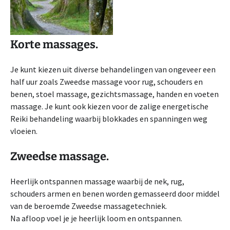
Korte massages.
Je kunt kiezen uit diverse behandelingen van ongeveer een
half uur zoals Zweedse massage voor rug, schouders en
benen, stoel massage, gezichtsmassage, handen en voeten
massage. Je kunt ook kiezen voor de zalige energetische
Reiki behandeling waarbij blokkades en spanningen weg
vloeien.
Zweedse massage.
Heerlijk ontspannen massage waarbij de nek, rug,
schouders armen en benen worden gemasseerd door middel
van de beroemde Zweedse massagetechniek.
Na afloop voel je je heerlijk loom en ontspannen.