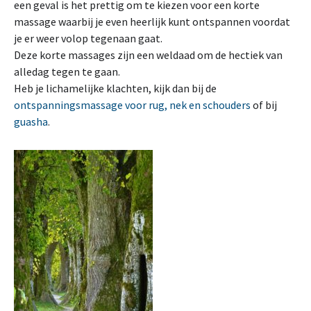
een geval is het prettig om te kiezen voor een korte
massage waarbij je even heerlijk kunt ontspannen voordat
je er weer volop tegenaan gaat.
Deze korte massages zijn een weldaad om de hectiek van
alledag tegen te gaan.
Heb je lichamelijke klachten, kijk dan bij de
ontspanningsmassage voor rug, nek en schouders
of bij
guasha
.