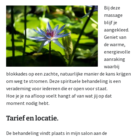
Bij deze
massage
blijf je
aangekleed.
Geniet van
de warme,
energievolle
aanraking
waarbij
blokkades op een zachte, natuurlijke manier de kans krijgen
om weg te stromen. Deze spirituele behandeling is een
verademing voor iedereen die er open voor staat.
Hoe je je na afloop voelt hangt af van wat jij op dat
moment nodig hebt.
Tarief en locatie.
De behandeling vindt plaats in mijn salon aan de