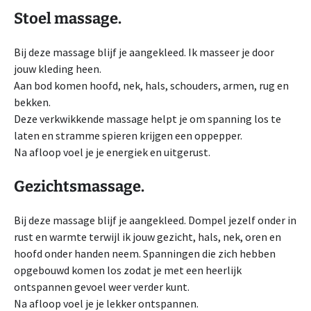
Stoel massage.
Bij deze massage blijf je aangekleed. Ik masseer je door
jouw kleding heen.
Aan bod komen hoofd, nek, hals, schouders, armen, rug en
bekken.
Deze verkwikkende massage helpt je om spanning los te
laten en stramme spieren krijgen een oppepper.
Na afloop voel je je energiek en uitgerust.
Gezichtsmassage.
Bij deze massage blijf je aangekleed. Dompel jezelf onder in
rust en warmte terwijl ik jouw gezicht, hals, nek, oren en
hoofd onder handen neem. Spanningen die zich hebben
opgebouwd komen los zodat je met een heerlijk
ontspannen gevoel weer verder kunt.
Na afloop voel je je lekker ontspannen.