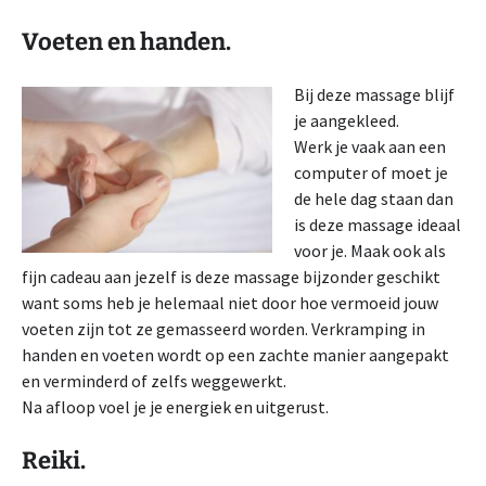
Voeten en handen.
Bij deze massage blijf
je aangekleed.
Werk je vaak aan een
computer of moet je
de hele dag staan dan
is deze massage ideaal
voor je. Maak ook als
fijn cadeau aan jezelf is deze massage bijzonder geschikt
want soms heb je helemaal niet door hoe vermoeid jouw
voeten zijn tot ze gemasseerd worden. Verkramping in
handen en voeten wordt op een zachte manier aangepakt
en verminderd of zelfs weggewerkt.
Na afloop voel je je energiek en uitgerust.
Reiki.