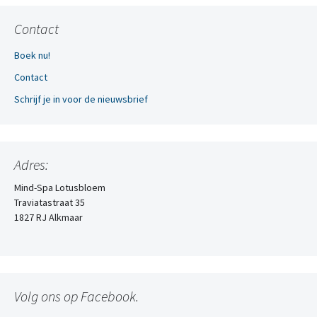
Contact
Boek nu!
Contact
Schrijf je in voor de nieuwsbrief
Adres:
Mind-Spa Lotusbloem
Traviatastraat 35
1827 RJ Alkmaar
Volg ons op Facebook.