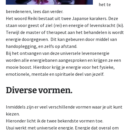
het te
beredeneren, lees dan verder.
Het woord Reiki bestaat uit twee Japanse karakers. Deze
staan voor geest of ziel (rei) en energie of levenskracht (ki).
Terwijl de master of therapeut aan het behandelen is wordt
energie doorgegeven. Dit kan gebeuren door middel van
handoplegging, en zelfs op afstand.
Bij het ontvangen van deze universele levensenergie
worden alle energiebanen aangesproken en krijgen ze een
mooie boost. Hierdoor krijg je energie voor het fysieke,
emotionele, mentale en spirituele deel van jezelf.
Diverse vormen.
Inmiddels zijn er veel verschillende vormen waar je uit kunt
kiezen.
Hieronder licht ik de twee bekendste vormen toe.
Usui werkt met universele energie. Energie dat overal om