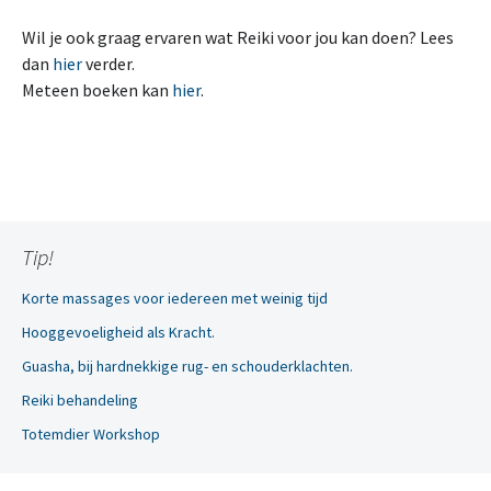
Wil je ook graag ervaren wat Reiki voor jou kan doen? Lees
dan
hier
verder.
Meteen boeken kan
hier
.
Tip!
Korte massages voor iedereen met weinig tijd
Hooggevoeligheid als Kracht.
Guasha, bij hardnekkige rug- en schouderklachten.
Reiki behandeling
Totemdier Workshop