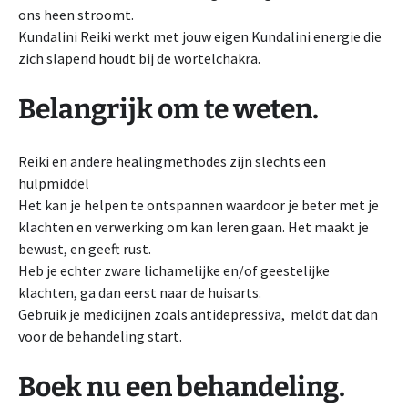
ons heen stroomt.
Kundalini Reiki werkt met jouw eigen Kundalini energie die
zich slapend houdt bij de wortelchakra.
Belangrijk om te weten.
Reiki en andere healingmethodes zijn slechts een
hulpmiddel
Het kan je helpen te ontspannen waardoor je beter met je
klachten en verwerking om kan leren gaan. Het maakt je
bewust, en geeft rust.
Heb je echter zware lichamelijke en/of geestelijke
klachten, ga dan eerst naar de huisarts.
Gebruik je medicijnen zoals antidepressiva, meldt dat dan
voor de behandeling start.
Boek nu een behandeling.