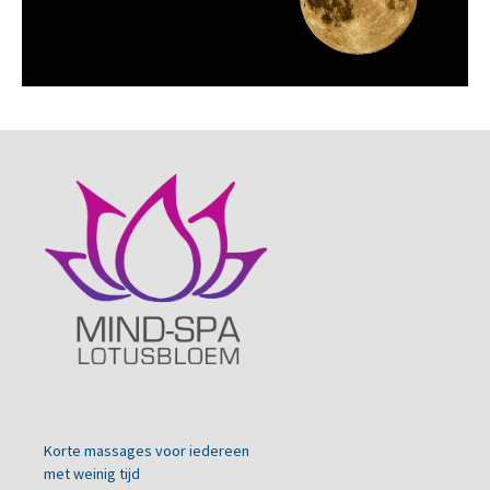
Korte massages voor iedereen
met weinig tijd